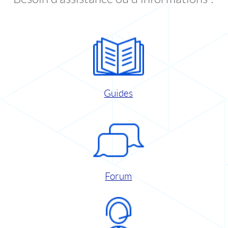
Guides
Forum